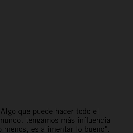
"Algo que puede hacer todo el
mundo, tengamos más influencia
o menos, es alimentar lo bueno".