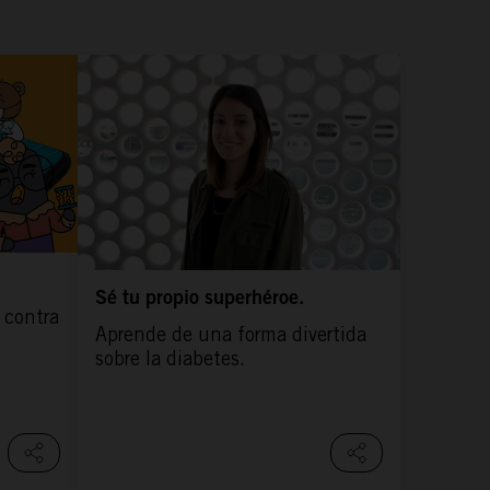
Sé tu propio superhéroe.
 contra
Aprende de una forma divertida
sobre la diabetes.