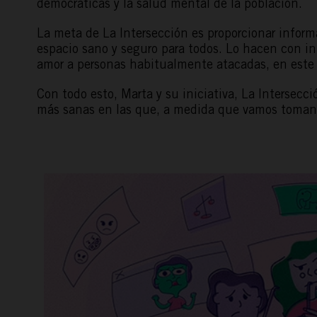
democráticas y la salud mental de la población.
La meta de La Intersección es proporcionar inform
espacio sano y seguro para todos. Lo hacen con i
amor a personas habitualmente atacadas, en este
Con todo esto, Marta y su iniciativa, La Intersecc
más sanas en las que, a medida que vamos tomand