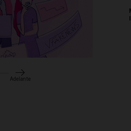
CONÓCENOS
Adelante