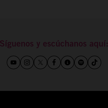
Síguenos y escúchanos aquí