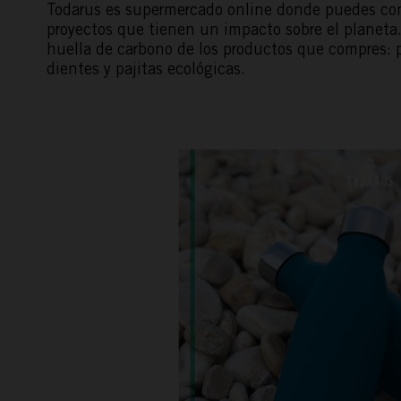
Todarus
es supermercado online donde puedes com
proyectos que tienen un impacto sobre el planeta
huella de carbono de los productos que compres: pr
dientes y pajitas ecológicas.