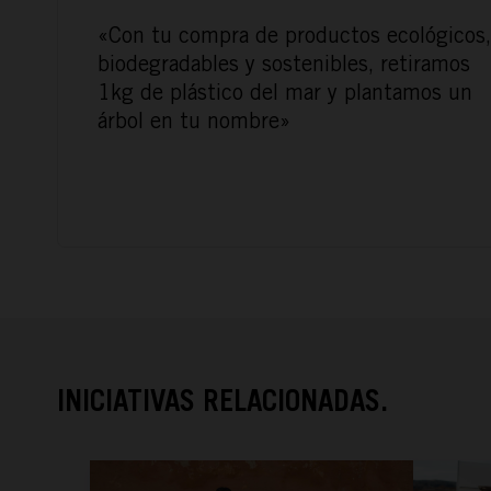
«Con tu compra de productos ecológicos,
biodegradables y sostenibles, retiramos
1kg de plástico del mar y plantamos un
árbol en tu nombre»
INICIATIVAS RELACIONADAS.