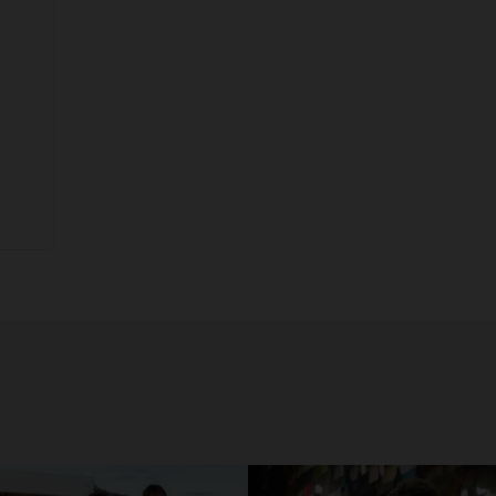
CONÓCENOS