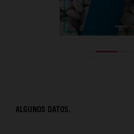
Atrás
ALGUNOS DATOS.