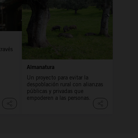
través
Almanatura
Un proyecto para evitar la
despoblación rural con alianzas
públicas y privadas que
empoderen a las personas.