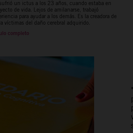
 sufrió un ictus a los 23 años, cuando estaba en
yecto de vida. Lejos de amilanarse, trabajó
riencia para ayudar a los demás. Es la creadora de
a víctimas del daño cerebral adquirido.
ículo completo