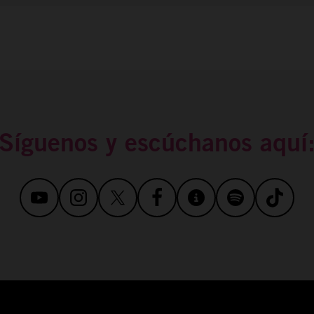
Síguenos y escúchanos aquí