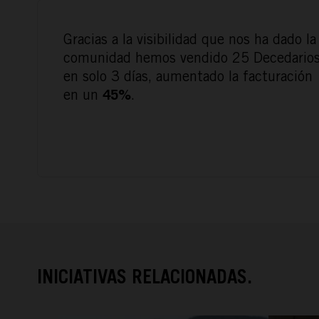
Gracias a la visibilidad que nos ha dado la
comunidad hemos vendido 25 Decedario
en solo 3 días, aumentado la facturación
en un
.
45%
INICIATIVAS RELACIONADAS.