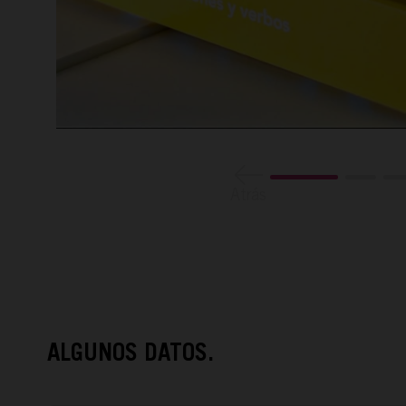
Atrás
ALGUNOS DATOS.