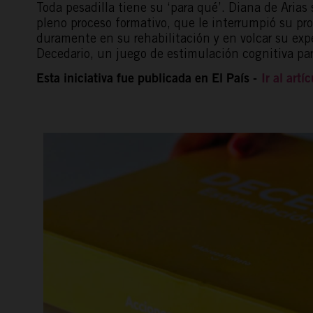
Toda pesadilla tiene su ‘para qué’. Diana de Arias
pleno proceso formativo, que le interrumpió su pro
duramente en su rehabilitación y en volcar su expe
Decedario, un juego de estimulación cognitiva par
Esta iniciativa fue publicada en El País -
Ir al art