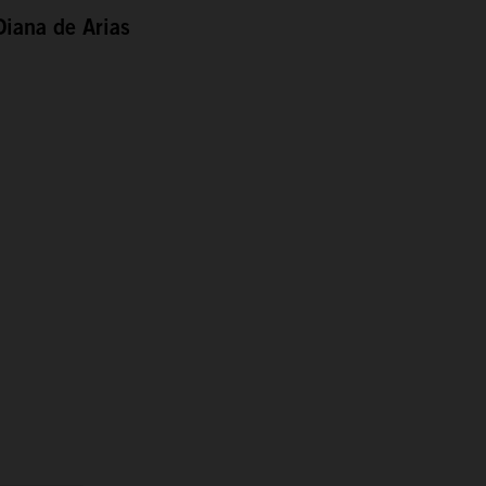
Diana de Arias