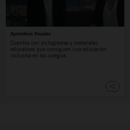
Aprendices Visuales
Cuentos con pictogramas y materiales
educativos que consiguen una educación
inclusiva en los colegios.