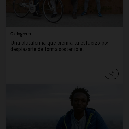
Ciclogreen
Una plataforma que premia tu esfuerzo por
desplazarte de forma sostenible.