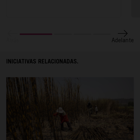
Atrás
Adelante
INICIATIVAS RELACIONADAS.