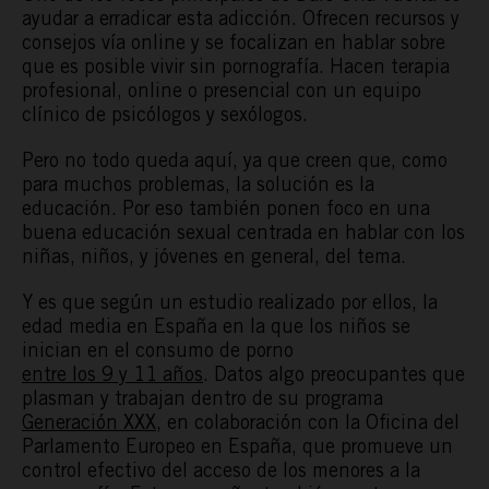
ayudar a erradicar esta adicción. Ofrecen recursos y
consejos vía online y se focalizan en hablar sobre
que es posible vivir sin pornografía. Hacen terapia
profesional, online o presencial con un equipo
clínico de psicólogos y sexólogos.
Pero no todo queda aquí, ya que creen que, como
para muchos problemas, la solución es la
educación. Por eso también ponen foco en una
buena educación sexual centrada en hablar con los
niñas, niños, y jóvenes en general, del tema.
Y es que según un estudio realizado por ellos, la
edad media en España en la que los niños se
inician en el consumo de porno
entre los 9 y 11 años
. Datos algo preocupantes que
plasman y trabajan dentro de su programa
Generación XXX
, en colaboración con la Oficina del
Parlamento Europeo en España, que promueve un
control efectivo del acceso de los menores a la