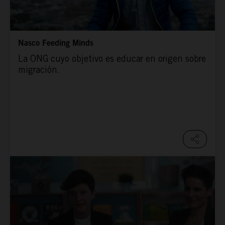
Nasco Feeding Minds
La ONG cuyo objetivo es educar en origen sobre
migración.