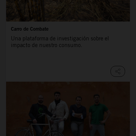
Carro de Combate
Una plataforma de investigación sobre el
impacto de nuestro consumo.