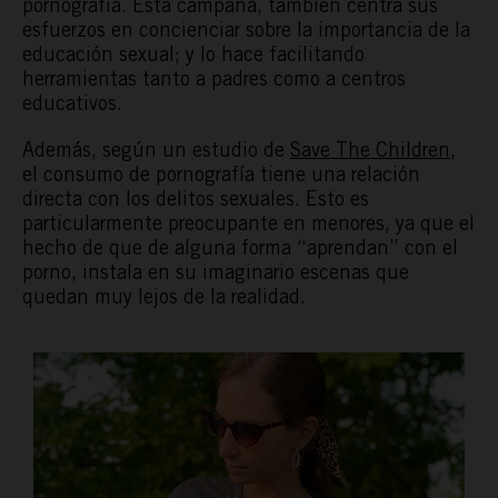
pornografía. Esta campaña, también centra sus
esfuerzos en concienciar sobre la importancia de la
educación sexual; y lo hace facilitando
herramientas tanto a padres como a centros
educativos.
Además, según un estudio de
Save The Children
,
el consumo de pornografía tiene una relación
directa con los delitos sexuales. Esto es
particularmente preocupante en menores, ya que el
hecho de que de alguna forma “aprendan” con el
porno, instala en su imaginario escenas que
quedan muy lejos de la realidad.