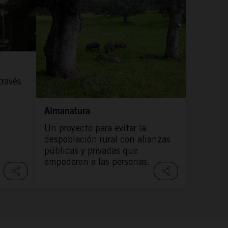
través
Almanatura
Un proyecto para evitar la
despoblación rural con alianzas
públicas y privadas que
empoderen a las personas.