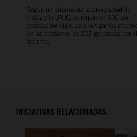
Según un informe de la Universidad de
Lleida y la URJC, se requieren 10€ por
persona por viaje, para mitigar los efecto
de las emisiones de CO2 generadas por e
turismo.
INICIATIVAS RELACIONADAS.