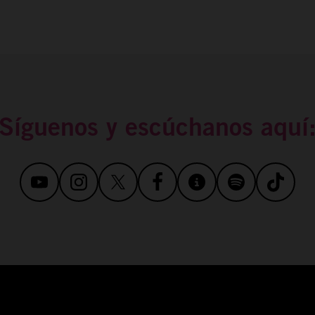
Síguenos y escúchanos aquí