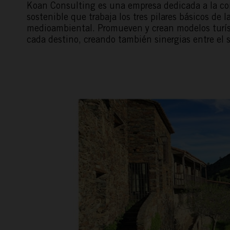
Koan Consulting
es una empresa dedicada a la con
sostenible que trabaja los tres pilares básicos de l
medioambiental. Promueven y crean modelos turís
cada destino, creando también sinergias entre el s