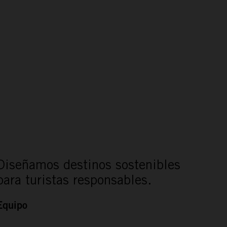
Diseñamos destinos sostenibles
para turistas responsables.
Equipo