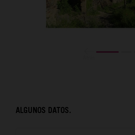
Atrás
ALGUNOS DATOS.