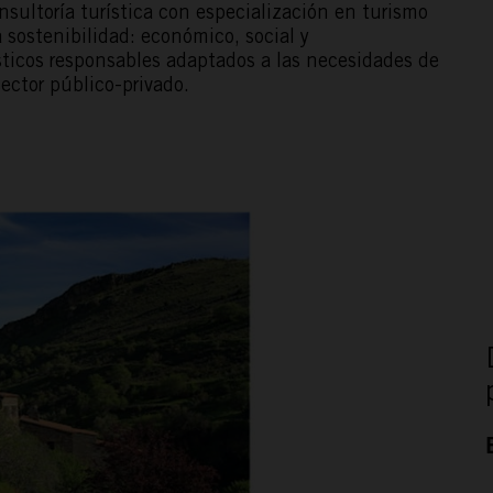
sultoría turística con especialización en turismo
a sostenibilidad: económico, social y
ticos responsables adaptados a las necesidades de
ector público-privado.