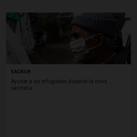
ESPAÑA RURAL
CONÓCENOS
EACNUR
Ayudar a los refugiados durante la crisis
sanitaria.