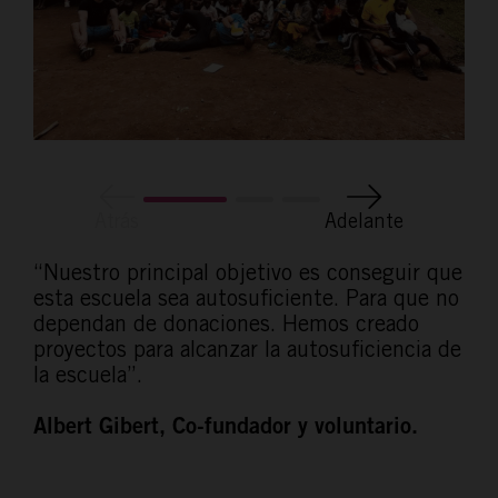
Atrás
Adelante
“Nuestro principal objetivo es conseguir que
esta escuela sea autosuficiente. Para que no
dependan de donaciones. Hemos creado
proyectos para alcanzar la autosuficiencia de
la escuela”.
Albert Gibert, Co-fundador y voluntario.