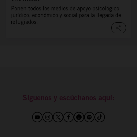
Ponen todos los medios de apoyo psicológico,
jurídico, económico y social para la llegada de
refugiados.
Síguenos y escúchanos aquí: