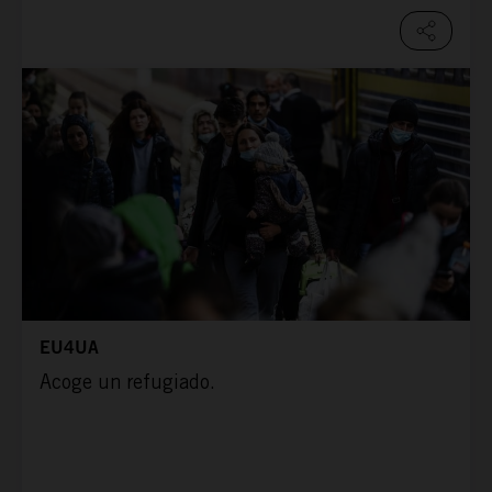
EU4UA
Acoge un refugiado.