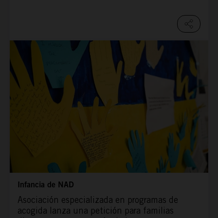
Infancia de NAD
Asociación especializada en programas de
acogida lanza una petición para familias