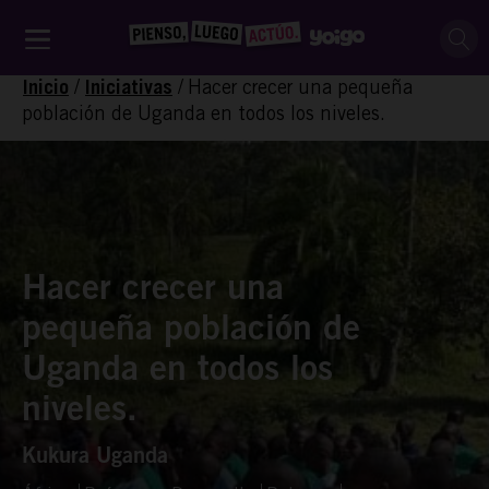
/
/
Hacer crecer una pequeña
Inicio
Iniciativas
población de Uganda en todos los niveles.
Hacer crecer una
pequeña población de
Uganda en todos los
niveles.
Kukura Uganda