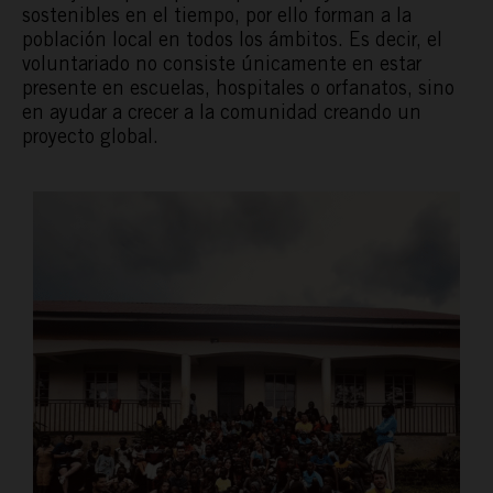
sostenibles en el tiempo, por ello forman a la
población local en todos los ámbitos. Es decir, el
voluntariado no consiste únicamente en estar
presente en escuelas, hospitales o orfanatos, sino
en ayudar a crecer a la comunidad creando un
proyecto global.