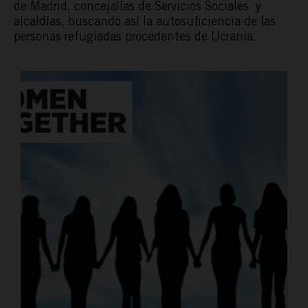
de Madrid, concejalías de Servicios Sociales y
alcaldías, buscando así la autosuficiencia de las
personas refugiadas procedentes de Ucrania.