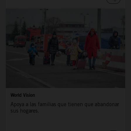
World Vision
Apoya a las familias que tienen que abandonar
sus hogares.