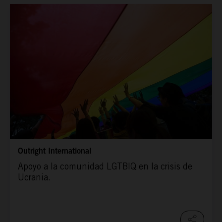
CONÓCENOS
Outright International
Apoyo a la comunidad LGTBIQ en la crisis de
Ucrania.