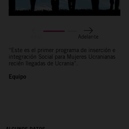
Atrás
Adelante
“Este es el primer programa de inserción e
integración Social para Mujeres Ucranianas
recién llegadas de Ucrania”.
Equipo