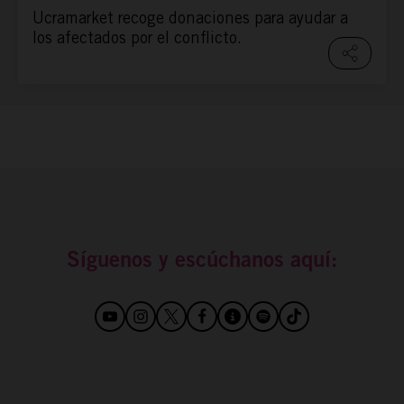
Ucramarket recoge donaciones para ayudar a
los afectados por el conflicto.
Síguenos y escúchanos aquí: