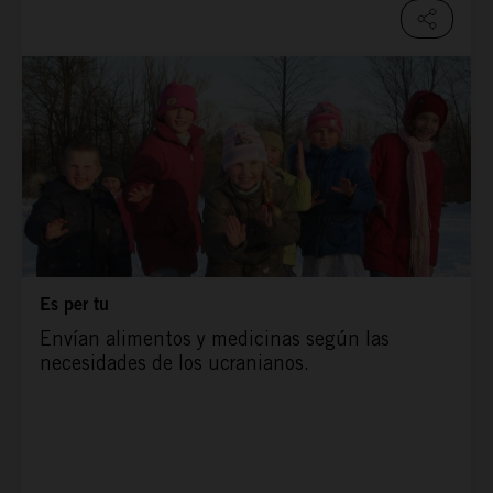
Es per tu
Envían alimentos y medicinas según las
necesidades de los ucranianos.