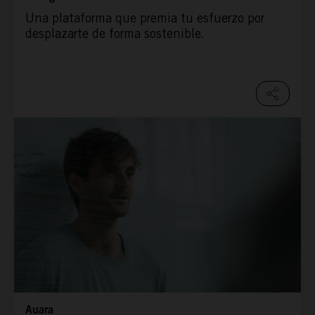
Una plataforma que premia tu esfuerzo por
desplazarte de forma sostenible.
Auara