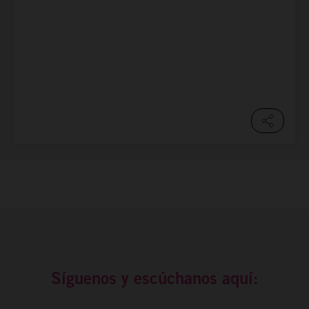
Síguenos y escúchanos aquí: