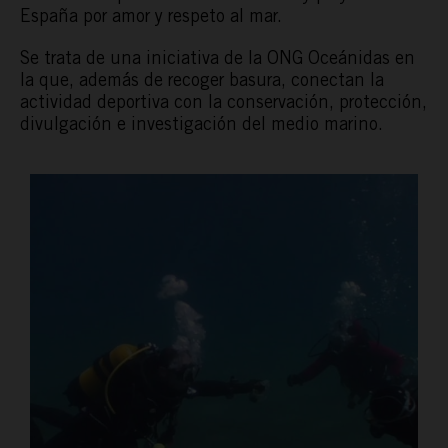
España por amor y respeto al mar.
Se trata de una iniciativa de la
ONG Oceánidas
en
la que, además de recoger basura, conectan la
actividad deportiva con la conservación, protección,
divulgación e investigación del medio marino.