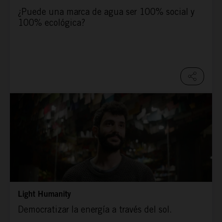
¿Puede una marca de agua ser 100% social y
100% ecológica?
Light Humanity
Democratizar la energía a través del sol.