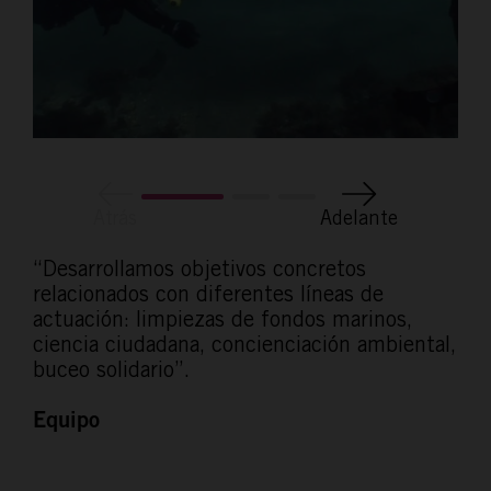
Atrás
Adelante
“Desarrollamos objetivos concretos
relacionados con diferentes líneas de
actuación: limpiezas de fondos marinos,
ciencia ciudadana, concienciación ambiental,
buceo solidario”.
Equipo