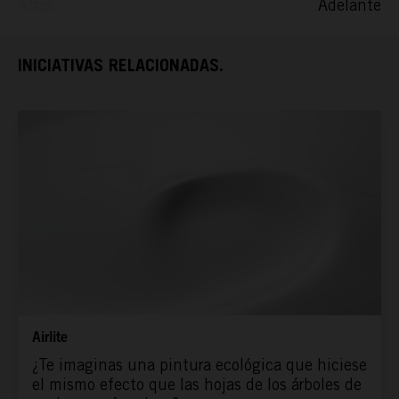
Atrás
Adelante
ESPAÑA RURAL
INICIATIVAS RELACIONADAS.
CONÓCENOS
Airlite
¿Te imaginas una pintura ecológica que hiciese
el mismo efecto que las hojas de los árboles de