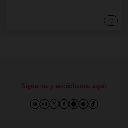
Síguenos y escúchanos aquí: