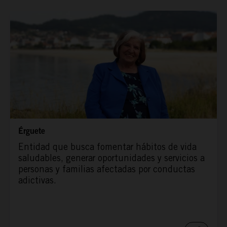
ESPAÑA RURAL
CONÓCENOS
Érguete
Entidad que busca fomentar hábitos de vida
saludables, generar oportunidades y servicios a
personas y familias afectadas por conductas
adictivas.