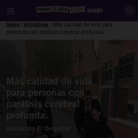
/
/
Más calidad de vida para
Inicio
Iniciativas
personas con parálisis cerebral profunda.
Más calidad de vida
para personas con
parálisis cerebral
profunda.
Asociación El Despertar