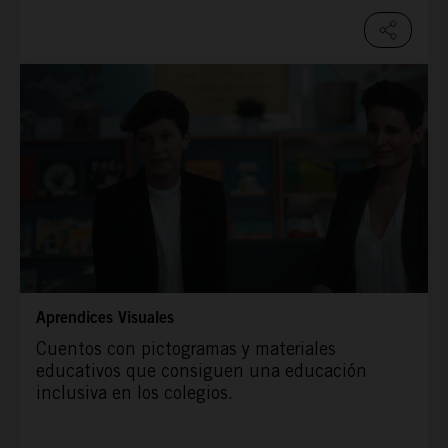
Aprendices Visuales
Cuentos con pictogramas y materiales
educativos que consiguen una educación
inclusiva en los colegios.