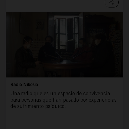
Radio Nikosia
Una radio que es un espacio de convivencia
para personas que han pasado por experiencias
de sufrimiento psíquico.