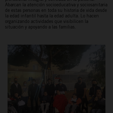
Abarcan la atención socioeducativa y sociosanitaria
de estas personas en toda su historia de vida desde
la edad infantil hasta la edad adulta. Lo hacen
organizando actividades que visibilicen la
situación y apoyando a las familias.