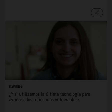
ItWillBe
¿Y si utilizamos la última tecnología para
ayudar a los niños más vulnerables?