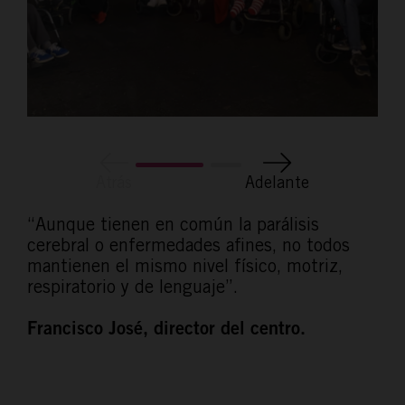
Atrás
Adelante
“Aunque tienen en común la parálisis
cerebral o enfermedades afines, no todos
mantienen el mismo nivel físico, motriz,
respiratorio y de lenguaje”.
Francisco José, director del centro.