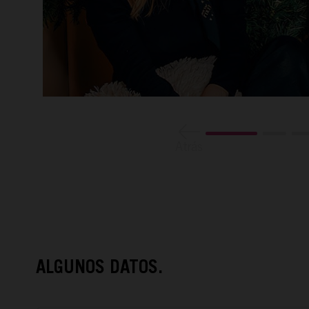
Atrás
ALGUNOS DATOS.