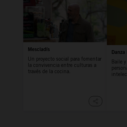
Mescladís
Danza 
Un proyecto social para fomentar
Baile y
la convivencia entre culturas a
person
través de la cocina.
intelec