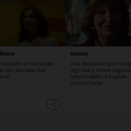
Mobile
Apramp
 expresión artística para
Una asociación para recupe
as con discapacidad
dignidad y ofrecer segund
tual.
oportunidades a mujeres
invisibilizadas.