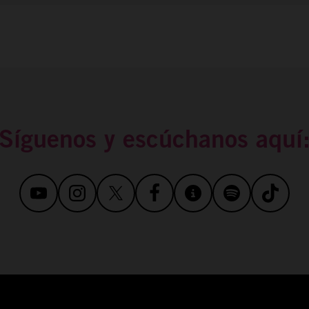
Síguenos y escúchanos aquí