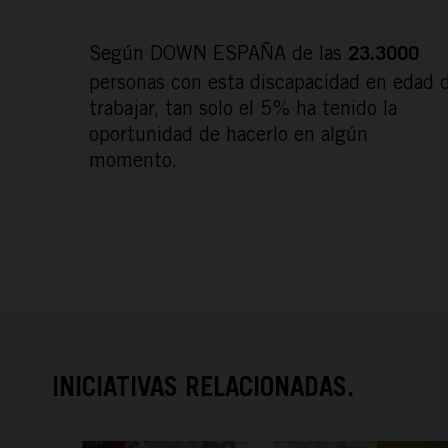
Según DOWN ESPAÑA de las
23.3000
personas con esta discapacidad en edad 
trabajar, tan solo el 5% ha tenido la
oportunidad de hacerlo en algún
momento.
INICIATIVAS RELACIONADAS.