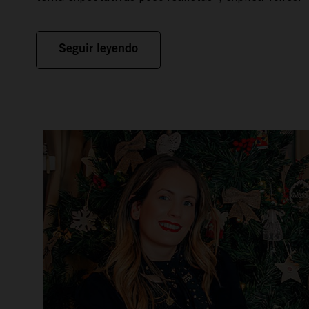
Seguir leyendo