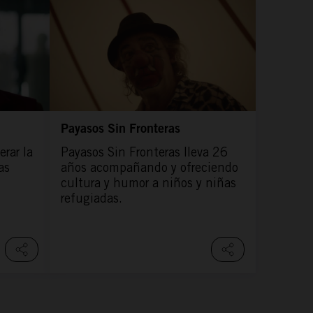
Payasos Sin Fronteras
rar la
Payasos Sin Fronteras lleva 26
as
años acompañando y ofreciendo
cultura y humor a niños y niñas
refugiadas.