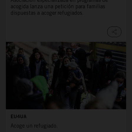
acogida lanza una petición para familias
dispuestas a acoger refugiados.
EU4UA
Acoge un refugiado.