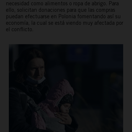
necesidad como alimentos o ropa de abrigo. Para
ello, solicitan donaciones para que las compras
puedan efectuarse en Polonia fomentando así su
economía, la cual se está viendo muy afectada por
el conflicto.