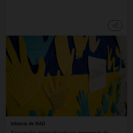
Infancia de NAD
Asociación especializada en programas de