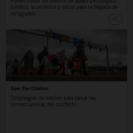
Ponen todos los medios de apoyo psicológico,
jurídico, económico y social para la llegada de
refugiados.
Save The Children
Despliegue de medios para paliar las
consecuencias del conflicto.