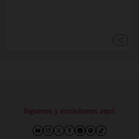
Síguenos y escúchanos aquí: