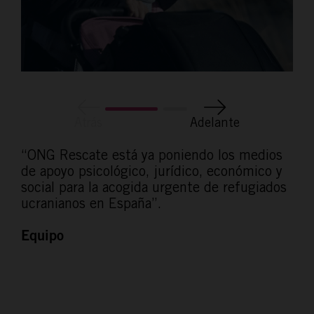
Atrás
Adelante
“ONG Rescate está ya poniendo los medios
de apoyo psicológico, jurídico, económico y
social para la acogida urgente de refugiados
ucranianos en España”.
Equipo