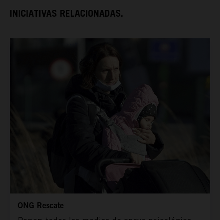
INICIATIVAS RELACIONADAS.
ESPAÑA RURAL
CONÓCENOS
ONG Rescate