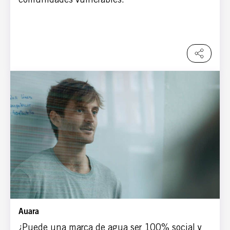
Auara
¿Puede una marca de agua ser 100% social y