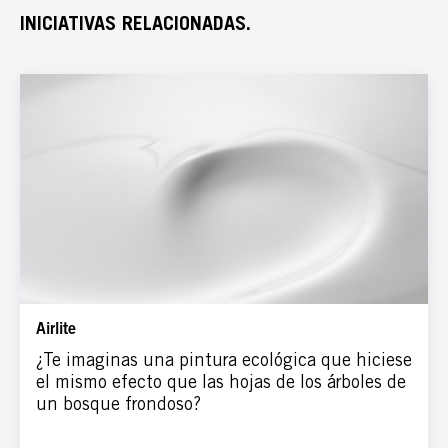
INICIATIVAS RELACIONADAS.
ESPAÑA RURAL
CONÓCENOS
Airlite
¿Te imaginas una pintura ecológica que hiciese
el mismo efecto que las hojas de los árboles de
un bosque frondoso?