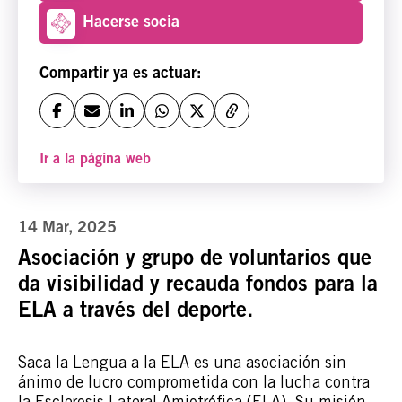
Hacerse socia
Compartir ya es actuar:
Ir a la página web
14 Mar, 2025
Asociación y grupo de voluntarios que
da visibilidad y recauda fondos para la
ELA a través del deporte.
Saca la Lengua a la ELA es una asociación sin
ánimo de lucro comprometida con la lucha contra
la Esclerosis Lateral Amiotrófica (ELA). Su misión