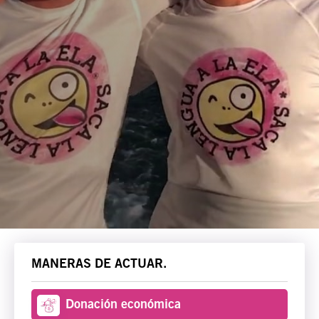
MANERAS DE ACTUAR.
Donación económica