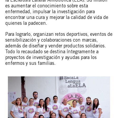
es aumentar el conocimiento sobre esta
enfermedad, impulsar la investigación para
encontrar una cura y mejorar la calidad de vida de
quienes la padecen.
Para lograrlo, organizan retos deportivos, eventos de
sensibilización y colaboraciones con marcas,
además de diseñar y vender productos solidarios.
Todo lo recaudado se destina íntegramente a
proyectos de investigación y ayudas para los
enfermos y sus familias.