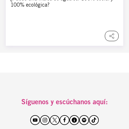
100% ecológica?
Síguenos y escúchanos aquí: