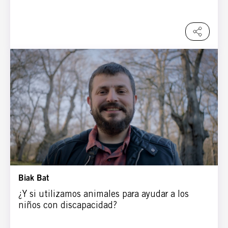
Biak Bat
¿Y si utilizamos animales para ayudar a los
niños con discapacidad?