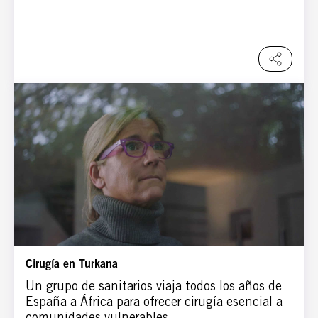
Cirugía en Turkana
Un grupo de sanitarios viaja todos los años de
España a África para ofrecer cirugía esencial a
comunidades vulnerables.