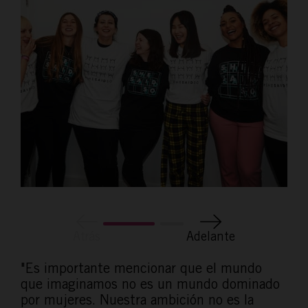
Atrás
Adelante
"Es importante mencionar que el mundo
que imaginamos no es un mundo dominado
por mujeres. Nuestra ambición no es la