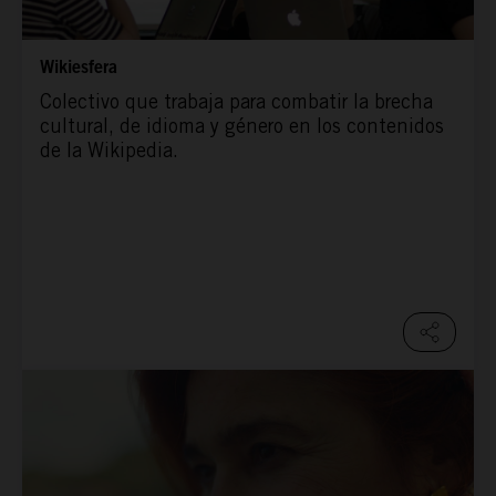
Wikiesfera
Colectivo que trabaja para combatir la brecha
cultural, de idioma y género en los contenidos
de la Wikipedia.