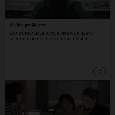
Hip hop por Mujeres
Elena Casanueva trabaja para visibilizar el
talento femenino de la cultura urbana.