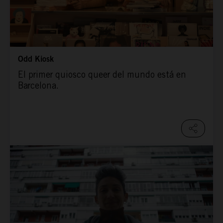
Odd Kiosk
El primer quiosco queer del mundo está en
Barcelona.