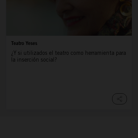
Teatro Yeses
¿Y si utilizados el teatro como herramienta para
la inserción social?