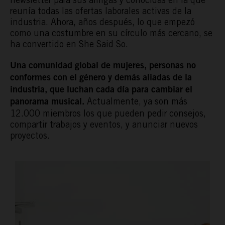
reunía todas las ofertas laborales activas de la
industria. Ahora, años después, lo que empezó
como una costumbre en su círculo más cercano, se
ha convertido en She Said So.
Una comunidad global de mujeres, personas no
conformes con el género y demás aliadas de la
industria, que luchan cada día para cambiar el
Actualmente, ya son más
panorama musical.
12.000 miembros los que pueden pedir consejos,
compartir trabajos y eventos, y anunciar nuevos
proyectos.