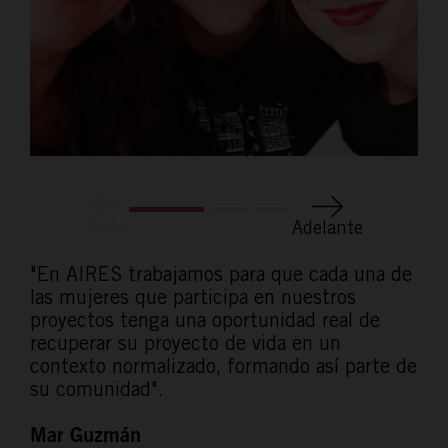
Atrás
Adelante
"En AIRES trabajamos para que cada una de
las mujeres que participa en nuestros
proyectos tenga una oportunidad real de
recuperar su proyecto de vida en un
contexto normalizado, formando así parte de
su comunidad".
Mar Guzmán