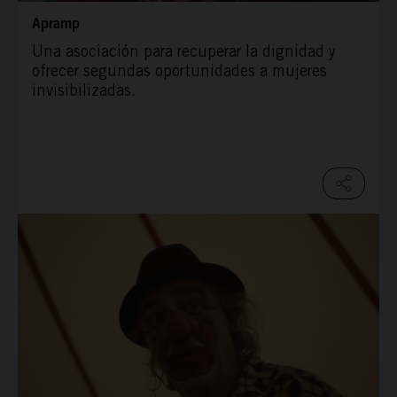
Apramp
Una asociación para recuperar la dignidad y
ofrecer segundas oportunidades a mujeres
invisibilizadas.