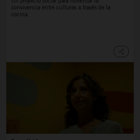
Un proyecto social para fomentar la
convivencia entre culturas a través de la
cocina.