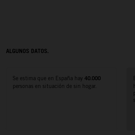
ALGUNOS DATOS.
ACTÚA
Se estima que en España hay
40.000
personas en situación de sin hogar.
PODCAST
REPORTAJES