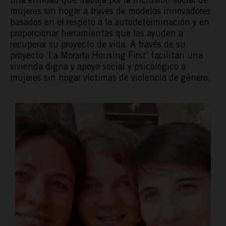
mujeres sin hogar a través de modelos innovadores
basados en el respeto a la autodeterminación y en
proporcionar herramientas que las ayuden a
recuperar su proyecto de vida. A través de su
proyecto ‘La Morada Housing First’ facilitan una
vivienda digna y apoyo social y psicológico a
mujeres sin hogar víctimas de violencia de género.