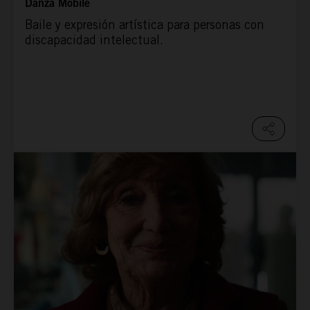
Danza Mobile
Baile y expresión artística para personas con
discapacidad intelectual.