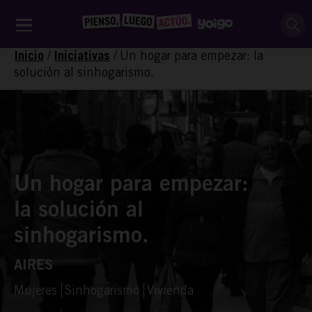
/
/
Un hogar para empezar: la
Inicio
Iniciativas
solución al sinhogarismo.
Un hogar para empezar:
la solución al
sinhogarismo.
AIRES
Mujeres
Sinhogarismo
Vivienda