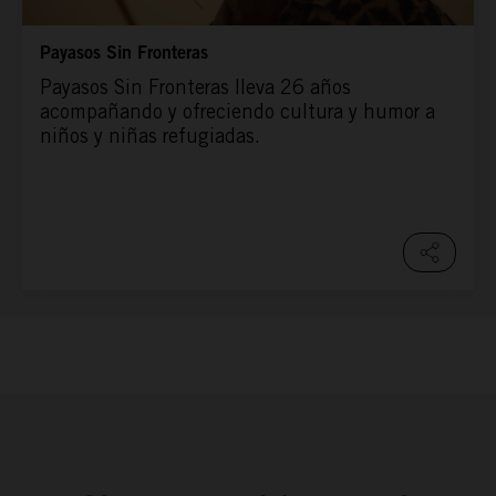
Payasos Sin Fronteras
Payasos Sin Fronteras lleva 26 años
acompañando y ofreciendo cultura y humor a
niños y niñas refugiadas.