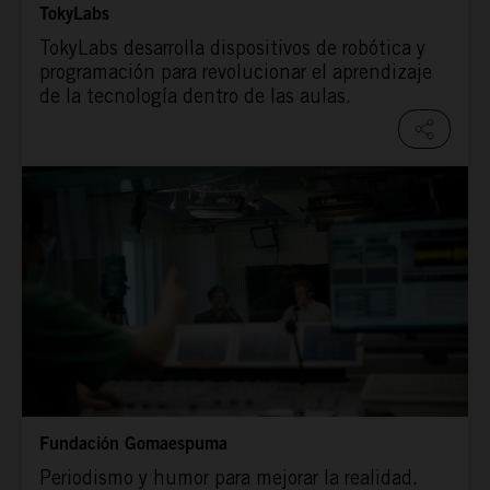
TokyLabs
TokyLabs desarrolla dispositivos de robótica y
programación para revolucionar el aprendizaje
de la tecnología dentro de las aulas.
Fundación Gomaespuma
Periodismo y humor para mejorar la realidad.