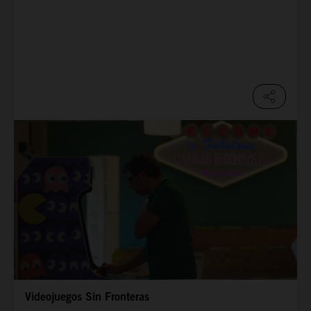
Videojuegos Sin Fronteras