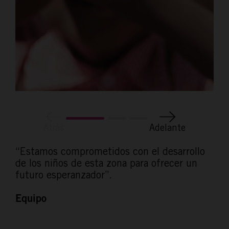
Atrás
Adelante
“Estamos comprometidos con el desarrollo
de los niños de esta zona para ofrecer un
futuro esperanzador”.
Equipo