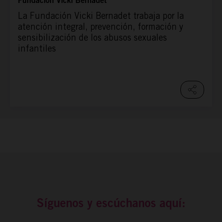
Fundación Vicki Bernadet
La Fundación Vicki Bernadet trabaja por la
atención integral, prevención, formación y
sensibilización de los abusos sexuales
infantiles
Síguenos y escúchanos aquí: