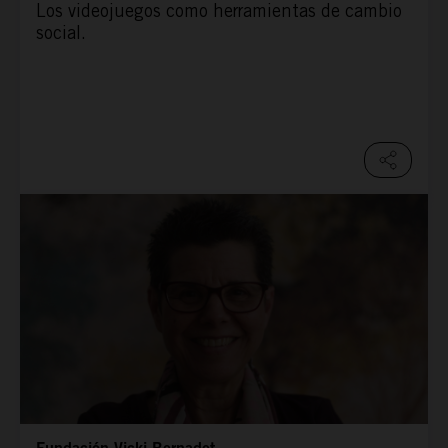
Los videojuegos como herramientas de cambio
social.