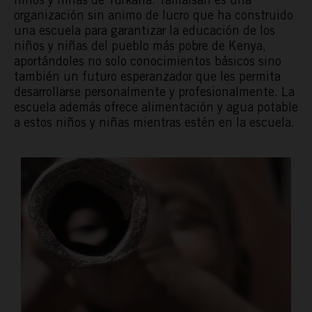
organización sin animo de lucro que ha construido
una escuela para garantizar la educación de los
niños y niñas del pueblo más pobre de Kenya,
aportándoles no solo conocimientos básicos sino
también un futuro esperanzador que les permita
desarrollarse personalmente y profesionalmente. La
escuela además ofrece alimentación y agua potable
a estos niños y niñas mientras estén en la escuela.