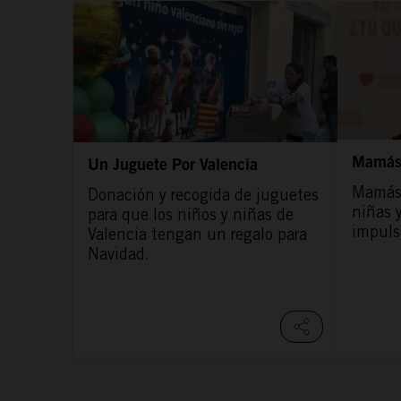
Mamás
Un Juguete Por Valencia
Mamás
Donación y recogida de juguetes
niñas y
para que los niños y niñas de
impuls
Valencia tengan un regalo para
Navidad.