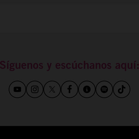
Síguenos y escúchanos aquí