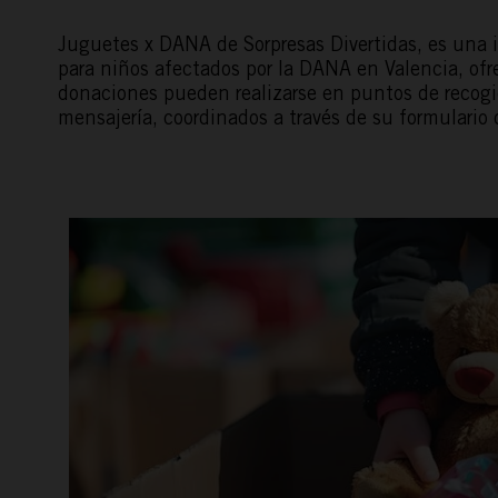
Juguetes x DANA de Sorpresas Divertidas, es una in
para niños afectados por la DANA en Valencia, of
donaciones pueden realizarse en puntos de recogi
mensajería, coordinados a través de su formulario 