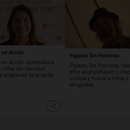
 en Acción
Payasos Sin Fronteras
 en Acción acompaña a
Payasos Sin Fronteras llev
 niños sin familia e
años acompañando y ofre
a programas de acogida.
cultura y humor a niños y
refugiadas.