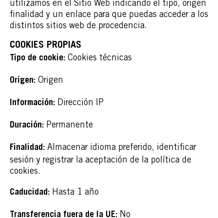
utilizamos en el Sitio Web indicando el tipo, origen
finalidad y un enlace para que puedas acceder a los
distintos sitios web de procedencia.
COOKIES PROPIAS
Cookies técnicas
Tipo de cookie:
Origen
Origen:
Dirección IP
Información:
Permanente
Duración:
Almacenar idioma preferido, identificar
Finalidad:
sesión y registrar la aceptación de la política de
cookies.
Hasta 1 año
Caducidad:
No
Transferencia fuera de la UE: