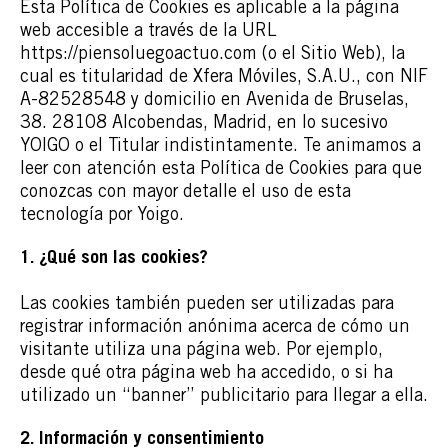
Esta Política de Cookies es aplicable a la página
web accesible a través de la URL
https://piensoluegoactuo.com (o el Sitio Web), la
cual es titularidad de Xfera Móviles, S.A.U., con NIF
A-82528548 y domicilio en Avenida de Bruselas,
38. 28108 Alcobendas, Madrid, en lo sucesivo
YOIGO o el Titular indistintamente. Te animamos a
leer con atención esta Política de Cookies para que
conozcas con mayor detalle el uso de esta
tecnología por Yoigo.
1. ¿Qué son las cookies?
Las cookies también pueden ser utilizadas para
registrar información anónima acerca de cómo un
visitante utiliza una página web. Por ejemplo,
desde qué otra página web ha accedido, o si ha
utilizado un “banner” publicitario para llegar a ella.
2. Información y consentimiento