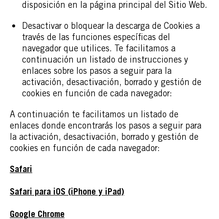
disposición en la página principal del Sitio Web.
Desactivar o bloquear la descarga de Cookies a
través de las funciones específicas del
navegador que utilices. Te facilitamos a
continuación un listado de instrucciones y
enlaces sobre los pasos a seguir para la
activación, desactivación, borrado y gestión de
cookies en función de cada navegador:
A continuación te facilitamos un listado de
enlaces donde encontrarás los pasos a seguir para
la activación, desactivación, borrado y gestión de
cookies en función de cada navegador:
Safari
Safari para iOS (iPhone y iPad)
Google Chrome