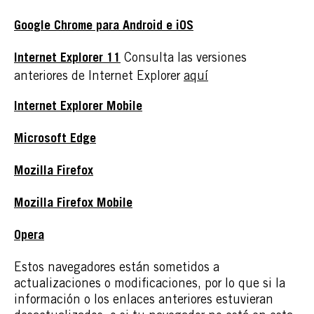
Google Chrome para Android e iOS
Consulta las versiones
Internet Explorer 11
anteriores de Internet Explorer
aquí
Internet Explorer Mobile
Microsoft Edge
Mozilla Firefox
Mozilla Firefox Mobile
Opera
Estos navegadores están sometidos a
actualizaciones o modificaciones, por lo que si la
información o los enlaces anteriores estuvieran