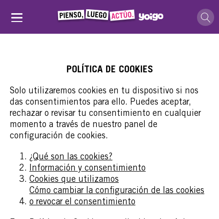
POLÍTICA DE COOKIES
Solo utilizaremos cookies en tu dispositivo si nos
das consentimientos para ello. Puedes aceptar,
rechazar o revisar tu consentimiento en cualquier
momento a través de nuestro panel de
configuración de cookies.
¿Qué son las cookies?
Información y consentimiento
Cookies que utilizamos
Cómo cambiar la configuración de las cookies
o revocar el consentimiento