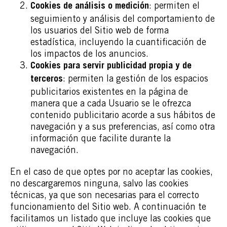
: permiten el
Cookies de análisis o medición
seguimiento y análisis del comportamiento de
los usuarios del Sitio web de forma
estadística, incluyendo la cuantificación de
los impactos de los anuncios.
Cookies para servir publicidad propia y de
: permiten la gestión de los espacios
terceros
publicitarios existentes en la página de
manera que a cada Usuario se le ofrezca
contenido publicitario acorde a sus hábitos de
navegación y a sus preferencias, así como otra
información que facilite durante la
navegación.
En el caso de que optes por no aceptar las cookies,
no descargaremos ninguna, salvo las cookies
técnicas, ya que son necesarias para el correcto
funcionamiento del Sitio web. A continuación te
facilitamos un listado que incluye las cookies que