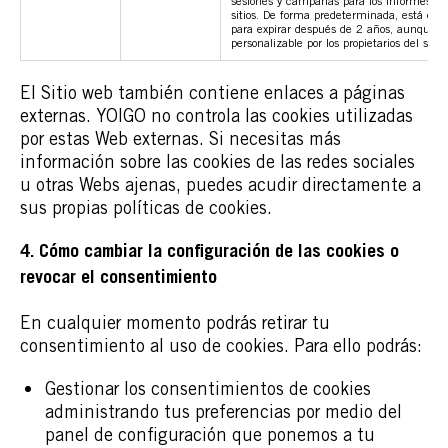
sesiones y campañas para los informes de 
sitios. De forma predeterminada, está con
para expirar después de 2 años, aunque e
personalizable por los propietarios del sitio
El Sitio web también contiene enlaces a páginas
externas. YOIGO no controla las cookies utilizadas
por estas Web externas. Si necesitas más
información sobre las cookies de las redes sociales
u otras Webs ajenas, puedes acudir directamente a
sus propias políticas de cookies.
4. Cómo cambiar la configuración de las cookies o
revocar el consentimiento
En cualquier momento podrás retirar tu
consentimiento al uso de cookies. Para ello podrás:
Gestionar los consentimientos de cookies
administrando tus preferencias por medio del
panel de configuración que ponemos a tu