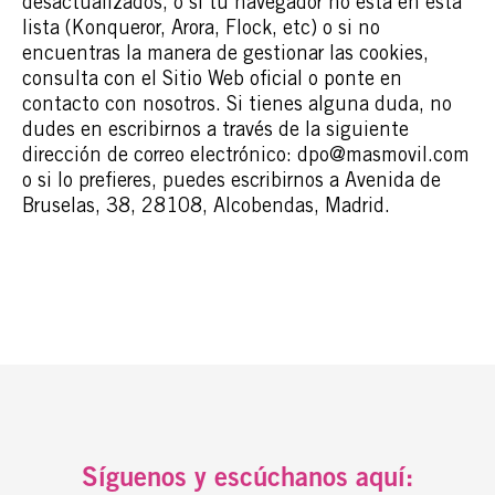
desactualizados, o si tu navegador no está en esta
lista (Konqueror, Arora, Flock, etc) o si no
encuentras la manera de gestionar las cookies,
consulta con el Sitio Web oficial o ponte en
contacto con nosotros. Si tienes alguna duda, no
dudes en escribirnos a través de la siguiente
dirección de correo electrónico: dpo@masmovil.com
o si lo prefieres, puedes escribirnos a Avenida de
Bruselas, 38, 28108, Alcobendas, Madrid.
Síguenos y escúchanos aquí: