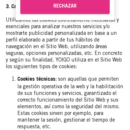
RECHAZAR
3. Cookies que utilizamos
Utilizamos las cookies estrictamente necesarias y
esenciales para analizar nuestros servicios y/o
mostrarte publicidad personalizada en base a un
perfil elaborado a partir de tus hábitos de
navegación en el Sitio Web, utilizando áreas
seguras, opciones personalizadas, etc. En concreto
y según su finalidad, YOIGO utiliza en el Sitio Web
los siguientes tipos de cookies:
son aquellas que permiten
Cookies técnicas:
la gestión operativa de la web y la habilitación
de sus funciones y servicios, garantizado el
correcto funcionamiento del Sitio Web y sus
elementos, así como la seguridad del mismo.
Estas cookies sirven por ejemplo, para
mantener la sesión, gestionar el tiempo de
respuesta, etc.