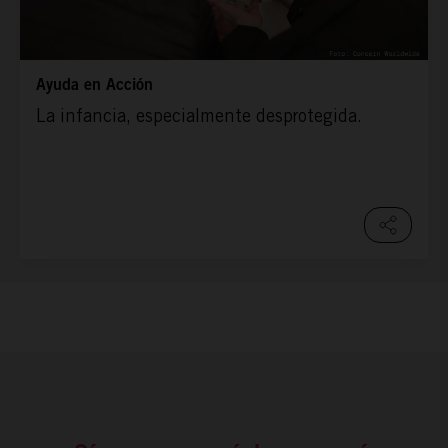
Ayuda en Acción
La infancia, especialmente desprotegida.