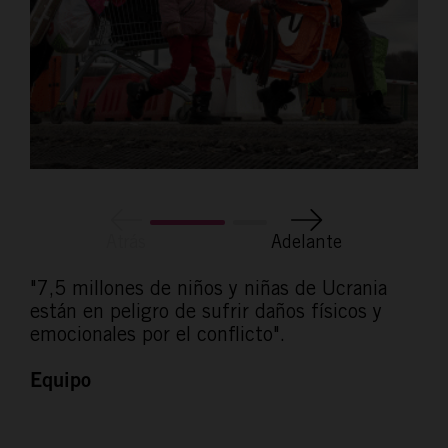
Atrás
Adelante
"7,5 millones de niños y niñas de Ucrania
están en peligro de sufrir daños físicos y
emocionales por el conflicto".
Equipo