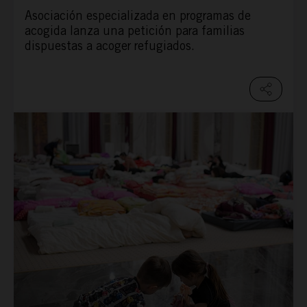
Asociación especializada en programas de
acogida lanza una petición para familias
dispuestas a acoger refugiados.