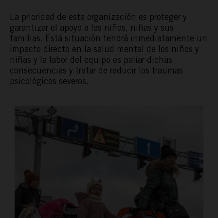
La prioridad de esta organización es proteger y
garantizar el apoyo a los niños, niñas y sus
familias. Está situación tendrá inmediatamente un
impacto directo en la salud mental de los niños y
niñas y la labor del equipo es paliar dichas
consecuencias y tratar de reducir los traumas
psicológicos severos.