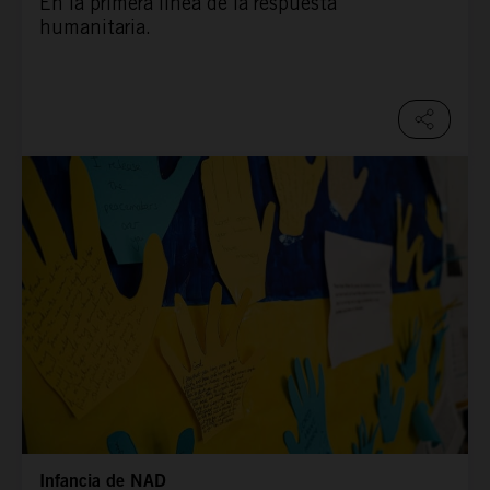
En la primera línea de la respuesta
humanitaria.
Infancia de NAD