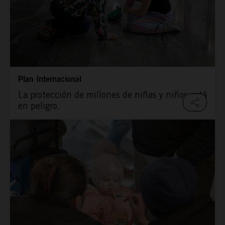
Plan Internacional
La protección de millones de niñas y niños está
en peligro.