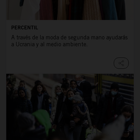
PERCENTIL
A través de la moda de segunda mano ayudarás
a Ucrania y al medio ambiente.