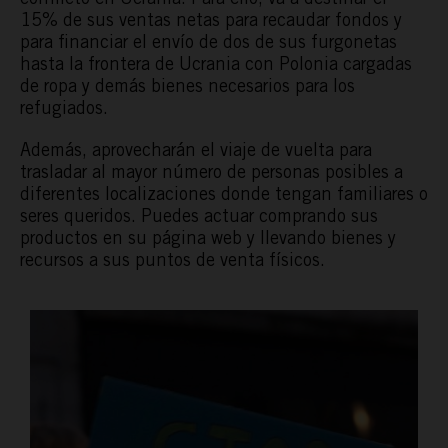
15% de sus ventas netas para recaudar fondos y
para financiar el envío de dos de sus furgonetas
hasta la frontera de Ucrania con Polonia cargadas
de ropa y demás bienes necesarios para los
refugiados.
Además, aprovecharán el viaje de vuelta para
trasladar al mayor número de personas posibles a
diferentes localizaciones donde tengan familiares o
seres queridos. Puedes actuar comprando sus
productos en su página web y llevando bienes y
recursos a sus puntos de venta físicos.