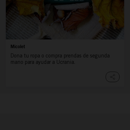
Micolet
Dona tu ropa o compra prendas de segunda
mano para ayudar a Ucrania.