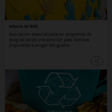
Infancia de NAD
Asociación especializada en programas de
acogida lanza una petición para familias
dispuestas a acoger refugiados.