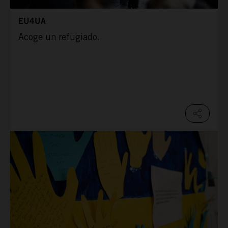
EU4UA
Acoge un refugiado.