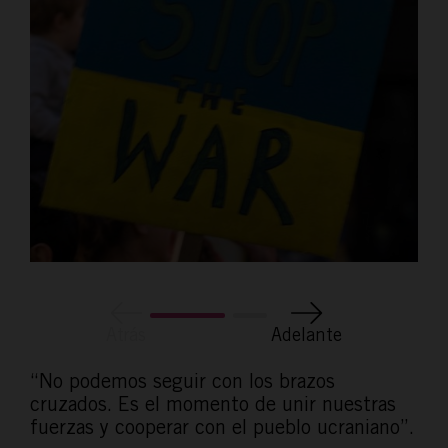
Atrás
Adelante
“No podemos seguir con los brazos
cruzados. Es el momento de unir nuestras
fuerzas y cooperar con el pueblo ucraniano”.