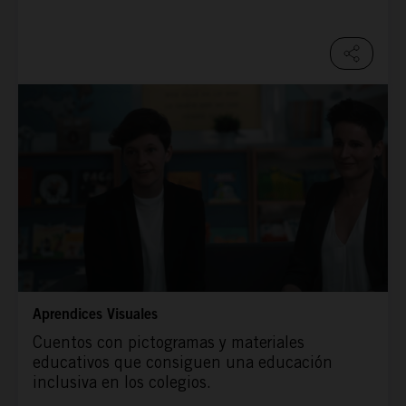
Aprendices Visuales
Cuentos con pictogramas y materiales
educativos que consiguen una educación
inclusiva en los colegios.