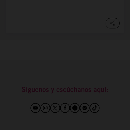
Síguenos y escúchanos aquí: