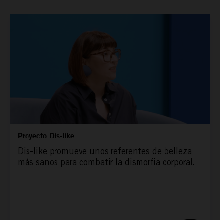
ESPAÑA RURAL
CONÓCENOS
Proyecto Dis-like
Dis-like promueve unos referentes de belleza
más sanos para combatir la dismorfia corporal.