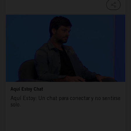
Aquí Estoy Chat
Aquí Estoy: Un chat para conectar y no sentirse
solo.