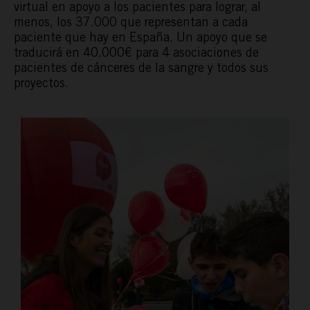
virtual en apoyo a los pacientes para lograr, al
menos, los 37.000 que representan a cada
paciente que hay en España. Un apoyo que se
traducirá en 40.000€ para 4 asociaciones de
pacientes de cánceres de la sangre y todos sus
proyectos.