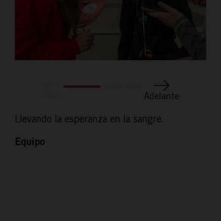
Atrás
Adelante
Llevando la esperanza en la sangre.
Equipo