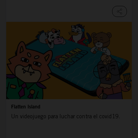
Flatten Island
Un videojuego para luchar contra el covid19.