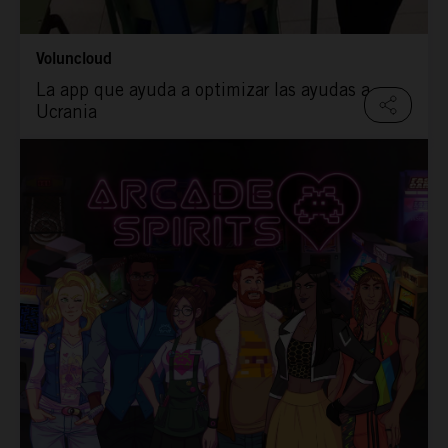
Voluncloud
La app que ayuda a optimizar las ayudas a
Ucrania