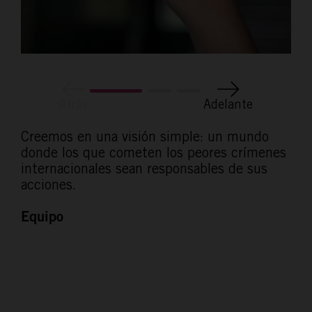
Atrás
Adelante
Creemos en una visión simple: un mundo
donde los que cometen los peores crímenes
internacionales sean responsables de sus
acciones.
Equipo