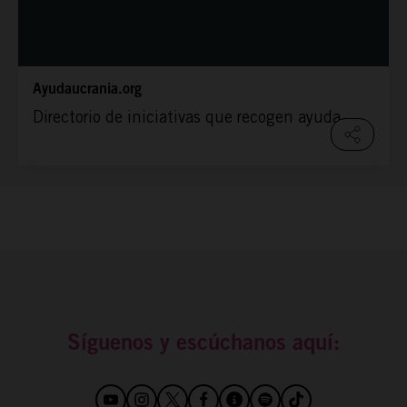
Ayudaucrania.org
Directorio de iniciativas que recogen ayuda.
Síguenos y escúchanos aquí: