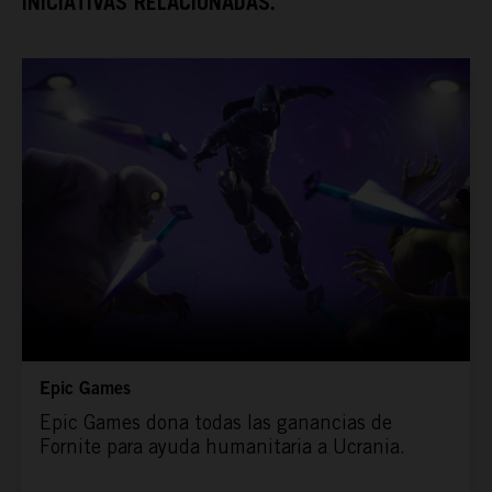
INICIATIVAS RELACIONADAS.
ESPAÑA RURAL
CONÓCENOS
Epic Games
Epic Games dona todas las ganancias de
Fornite para ayuda humanitaria a Ucrania.