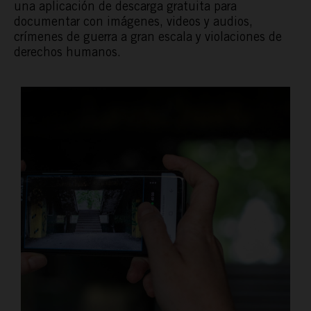
una aplicación de descarga gratuita para
documentar con imágenes, videos y audios,
crímenes de guerra a gran escala y violaciones de
derechos humanos.