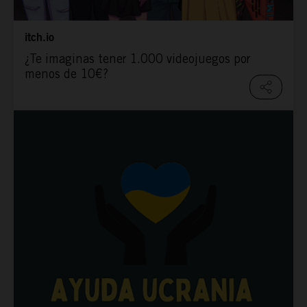
itch.io
¿Te imaginas tener 1.000 videojuegos por
menos de 10€?