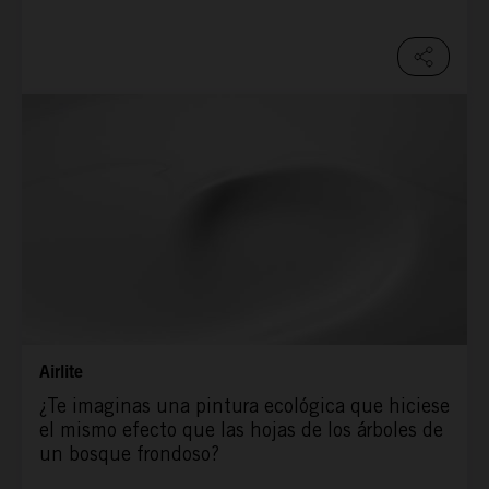
Airlite
¿Te imaginas una pintura ecológica que hiciese
el mismo efecto que las hojas de los árboles de
un bosque frondoso?