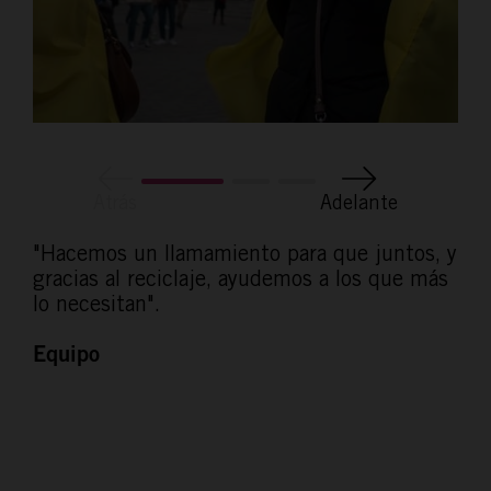
Atrás
Adelante
"Hacemos un llamamiento para que juntos, y
gracias al reciclaje, ayudemos a los que más
lo necesitan".
Equipo