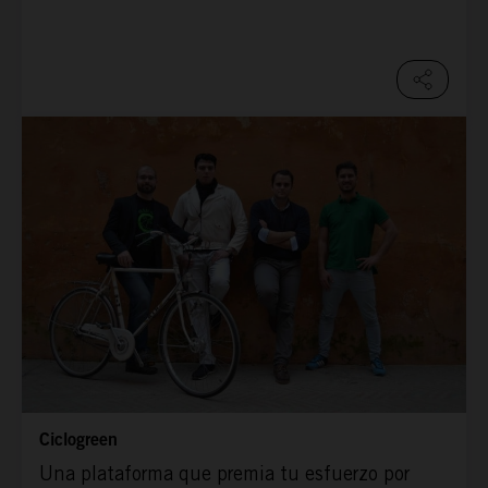
Ciclogreen
Una plataforma que premia tu esfuerzo por