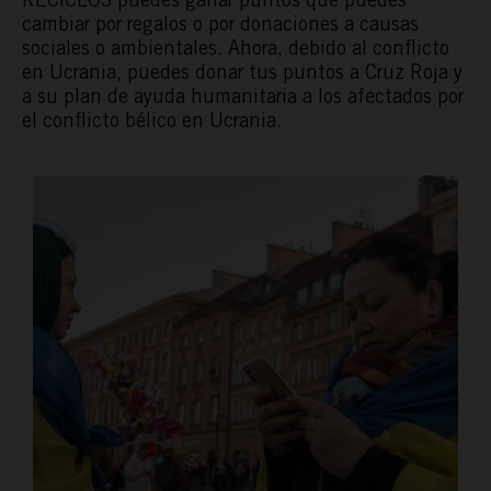
cambiar por regalos o por donaciones a causas
sociales o ambientales. Ahora, debido al conflicto
en Ucrania, puedes donar tus puntos a Cruz Roja y
a su plan de ayuda humanitaria a los afectados por
el conflicto bélico en Ucrania.