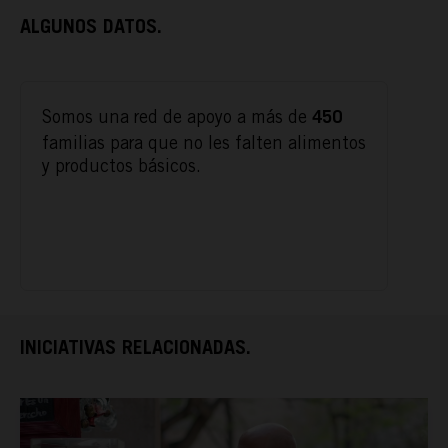
ALGUNOS DATOS.
Somos una red de apoyo a más de
450
familias para que no les falten alimentos
y productos básicos.
ACTÚA
PODCAST
REPORTAJES
INICIATIVAS RELACIONADAS.
TAMAYO