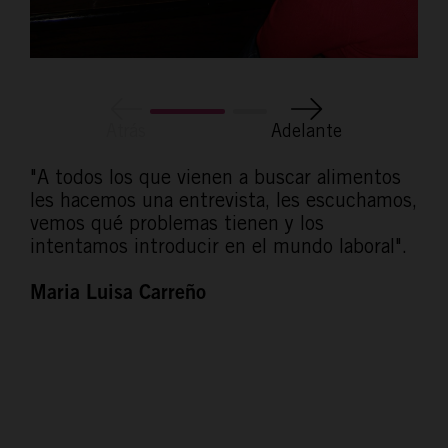
Atrás
Adelante
"A todos los que vienen a buscar alimentos
les hacemos una entrevista, les escuchamos,
vemos qué problemas tienen y los
intentamos introducir en el mundo laboral".
Maria Luisa Carreño