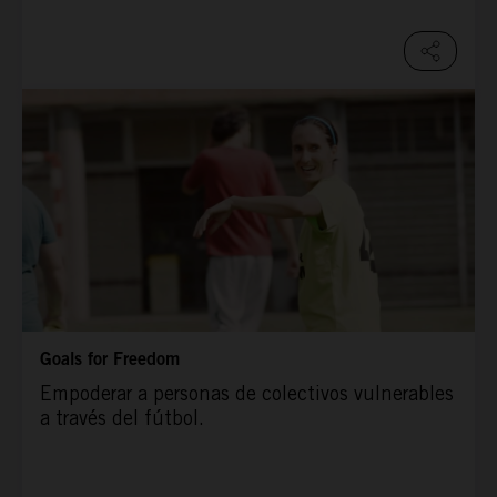
Goals for Freedom
Empoderar a personas de colectivos vulnerables
a través del fútbol.