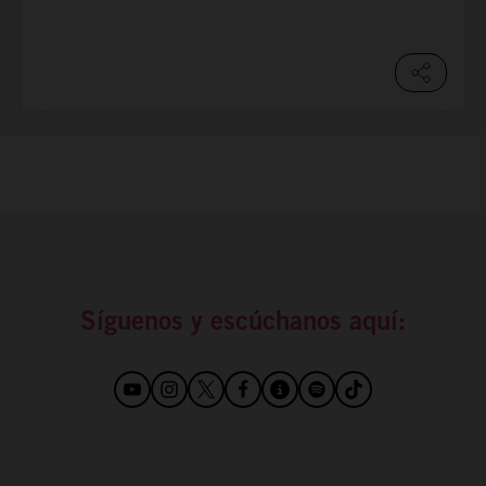
Síguenos y escúchanos aquí: