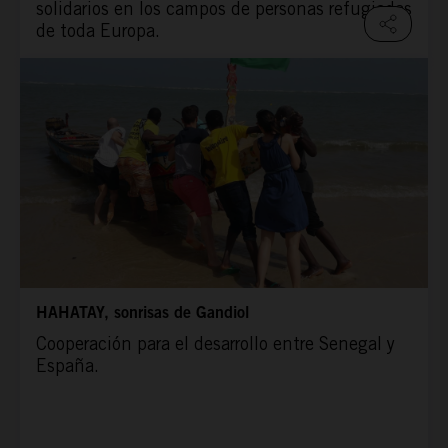
solidarios en los campos de personas refugiadas
de toda Europa.
HAHATAY, sonrisas de Gandiol
Cooperación para el desarrollo entre Senegal y
España.