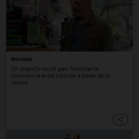
ESPAÑA RURAL
CONÓCENOS
Mescladís
Un proyecto social para fomentar la
convivencia entre culturas a través de la
cocina.