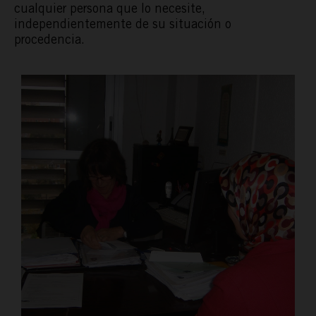
cualquier persona que lo necesite,
independientemente de su situación o
procedencia.