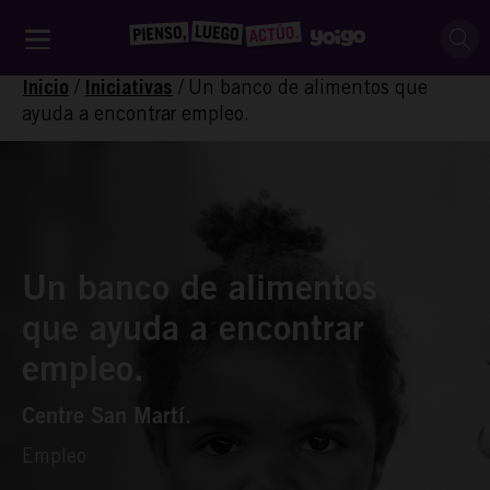
/
/
Un banco de alimentos que
Inicio
Iniciativas
ayuda a encontrar empleo.
Un banco de alimentos
que ayuda a encontrar
empleo.
Centre San Martí.
Empleo