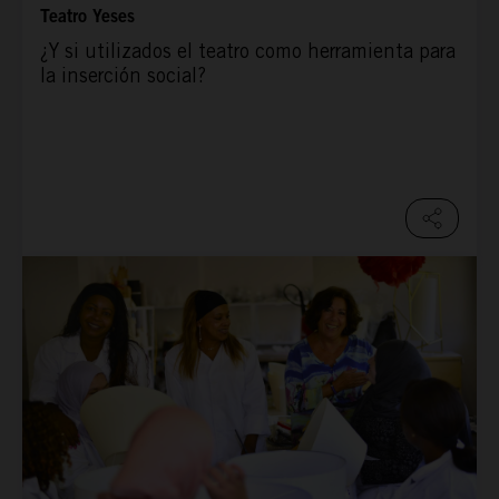
Teatro Yeses
¿Y si utilizados el teatro como herramienta para
la inserción social?