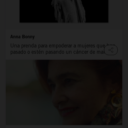
Anna Bonny
Una prenda para empoderar a mujeres que han
pasado o estén pasando un cáncer de mama.