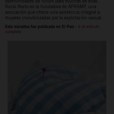
oportunidades de futuro para muchas de ellas.
Rocío Nieto es la fundadora de APRAMP, una
asociación que ofrece una asistencia integral a
mujeres invisibilizadas por la explotación sexual.
Esta iniciativa fue publicada en El País -
Ir al artículo
completo