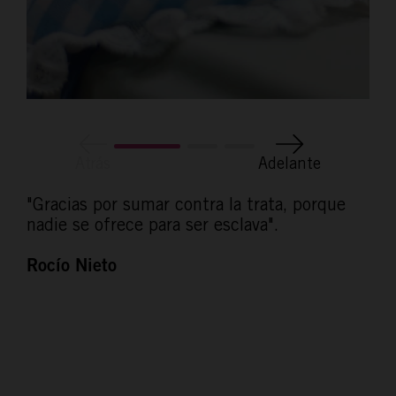
Atrás
Adelante
"Gracias por sumar contra la trata, porque
nadie se ofrece para ser esclava".
Rocío Nieto