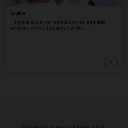
Soulem
Empresa social de fabricación de lamparas
artesanales con impacto positivo.