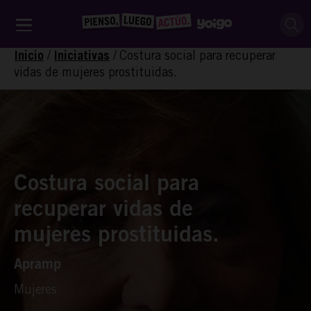
/
/
Costura social para recuperar
Inicio
Iniciativas
vidas de mujeres prostituidas.
Costura social para
recuperar vidas de
mujeres prostituidas.
Apramp
Mujeres