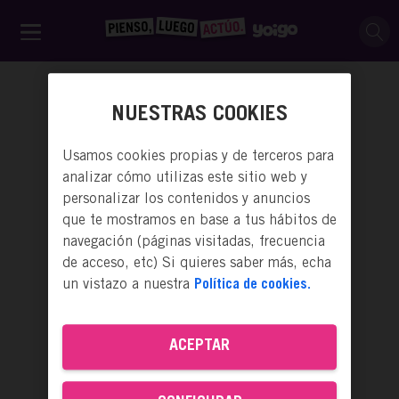
NUESTRAS COOKIES
Usamos cookies propias y de terceros para
analizar cómo utilizas este sitio web y
personalizar los contenidos y anuncios
que te mostramos en base a tus hábitos de
navegación (páginas visitadas, frecuencia
de acceso, etc) Si quieres saber más, echa
un vistazo a nuestra
Política de cookies.
ACTÚA
ACEPTAR
PODCAST