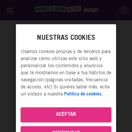
NUESTRAS COOKIES
Usamos cookies propias y de terceros para
analizar cómo utilizas este sitio web y
personalizar los contenidos y anuncios
que te mostramos en base a tus hábitos de
navegación (páginas visitadas, frecuencia
de acceso, etc) Si quieres saber más, echa
un vistazo a nuestra
Política de cookies.
ACTÚA
ACEPTAR
PODCAST