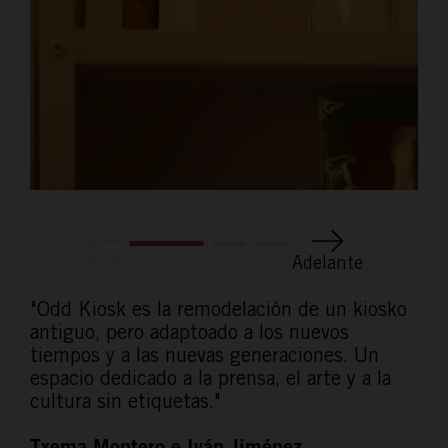
Atrás
Adelante
"Odd Kiosk es la remodelación de un kiosko
antiguo, pero adaptoado a los nuevos
tiempos y a las nuevas generaciones. Un
espacio dedicado a la prensa, el arte y a la
cultura sin etiquetas."