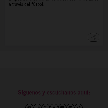
a través del fútbol.
Síguenos y escúchanos aquí: