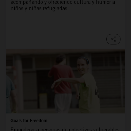
acompañando y ofreciendo cultura y humor a
niños y niñas refugiadas.
Goals for Freedom
Empoderar a personas de colectivos vulnerables