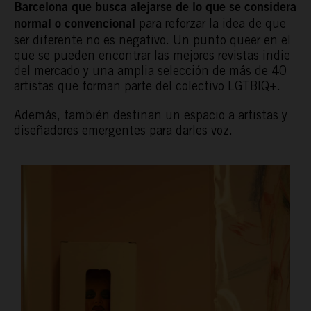
Barcelona que busca alejarse de lo que se considera
para reforzar la idea de que
normal o convencional
ser diferente no es negativo. Un punto queer en el
que se pueden encontrar las mejores revistas indie
del mercado y una amplia selección de más de 40
artistas que forman parte del colectivo LGTBIQ+.
Además, también destinan un espacio a artistas y
diseñadores emergentes para darles voz.