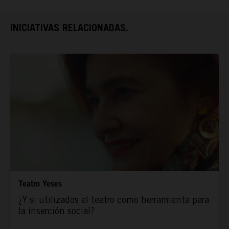
ESPAÑA RURAL
INICIATIVAS RELACIONADAS.
CONÓCENOS
Teatro Yeses
¿Y si utilizados el teatro como herramienta para
la inserción social?