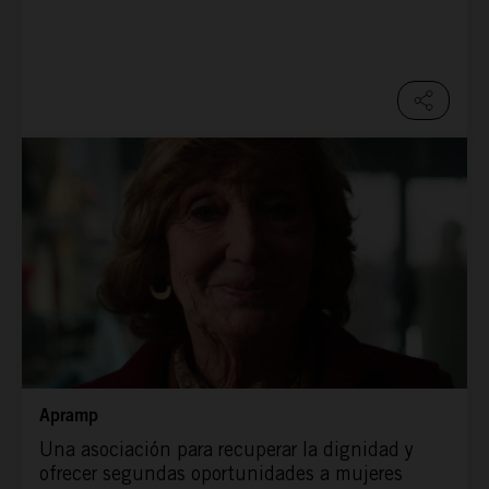
Apramp
Una asociación para recuperar la dignidad y
ofrecer segundas oportunidades a mujeres