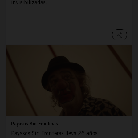
invisibilizadas.
Payasos Sin Fronteras
Payasos Sin Fronteras lleva 26 años